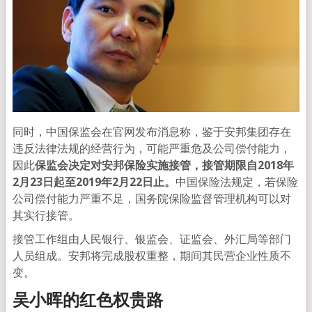
同时，中国保监会在官网发布消息称，鉴于安邦集团存在
违反法律法规的经营行为，可能严重危及公司偿付能力，
因此
保监会决定对安邦保险实施接管，接管期限自2018年
2月23日起至2019年2月22日止。
中国保险法规定，若保险
公司偿付能力严重不足，国务院保险监督管理机构可以对
其实行接管。
接管工作组由人民银行、银监会、证监会、外汇局等部门
人员组成。安邦将完成股权重整，期间其民营企业性质不
变。
吴小晖的红色权贵路