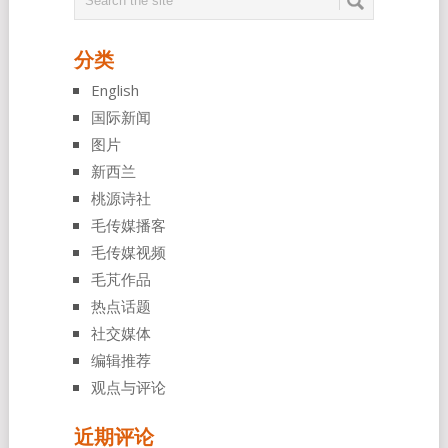
分类
English
国际新闻
图片
新西兰
桃源诗社
毛传媒播客
毛传媒视频
毛芃作品
热点话题
社交媒体
编辑推荐
观点与评论
近期评论