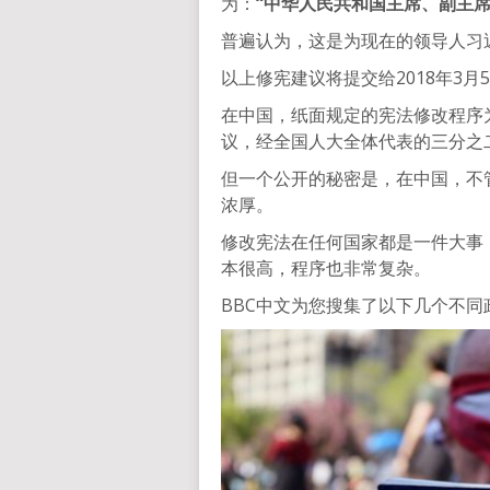
为：
“中华人民共和国主席、副主
普遍认为，这是为现在的领导人习
以上修宪建议将提交给2018年3
在中国，纸面规定的宪法修改程序
议，经全国人大全体代表的三分之
但一个公开的秘密是，在中国，不
浓厚。
修改宪法在任何国家都是一件大事
本很高，程序也非常复杂。
BBC中文为您搜集了以下几个不