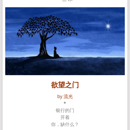
欲望之门
by 流光
*
银行的门
开着
你，缺什么？