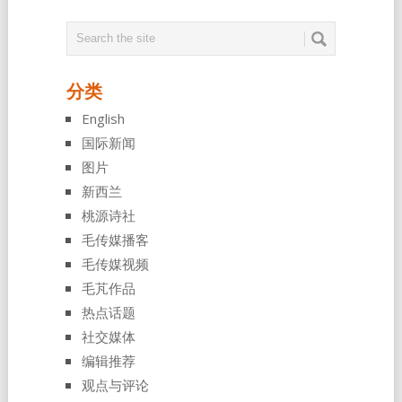
分类
English
国际新闻
图片
新西兰
桃源诗社
毛传媒播客
毛传媒视频
毛芃作品
热点话题
社交媒体
编辑推荐
观点与评论