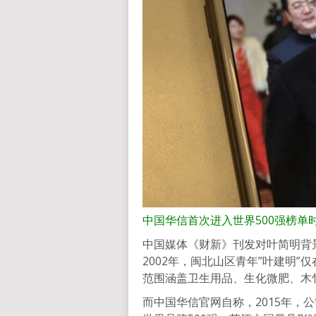
中国华信首次进入世界500强榜单
中国媒体《财新》刊发对叶简明背
2002年，闽北山区青年”叶建明
范围涵盖卫生用品、生化微肥、木
而中国华信官网自称，2015年，公