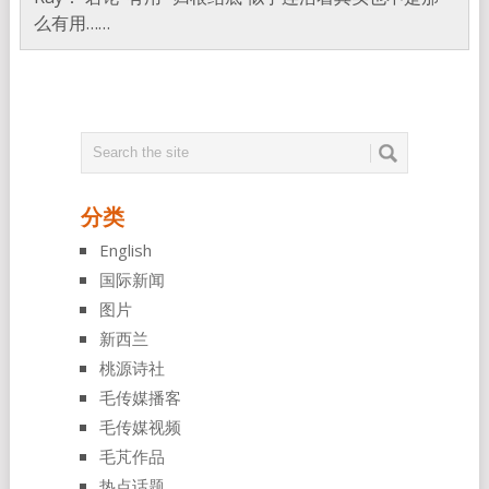
么有用……
分类
English
国际新闻
图片
新西兰
桃源诗社
毛传媒播客
毛传媒视频
毛芃作品
热点话题