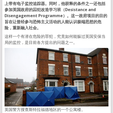
上带有电子监控追踪器。同时，他获释的条件之一还包括
参加英国政府的囚犯改造学习班（Desistance and
Disengagement Programme）。这一政府项目的目的
旨在让曾经参与恐怖主义活动的人能认识极端思想的危
险，重新融入社会。
这样一个有潜在危险的罪犯，究竟如何能躲过英国安保当
局的监控，是目前各方提出的问题之一。
英国警方搜查斯特拉福德地区的一个公寓楼。