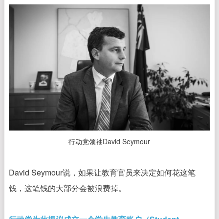
行动党领袖David Seymour
David Seymour说，如果让教育官员来决定如何花这笔
钱，这笔钱的大部分会被浪费掉。