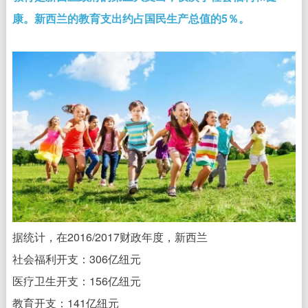
康。新西兰的教育支出约占国民生产总值的5％。
据统计，在2016/2017财政年度，新西兰
社会福利开支：306亿纽元
医疗卫生开支：156亿纽元
教育开支：141亿纽元