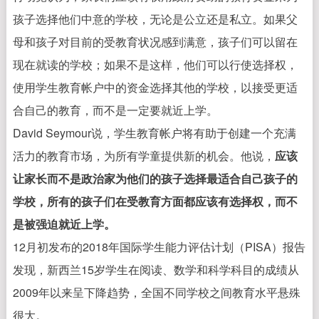
孩子选择他们中意的学校，无论是公立还是私立。
如果父
母和孩子对目前的受教育状况感到满意，孩子们可以留在
现在就读的学校；
如果不是这样，他们可以行使选择权，
使用学生教育帐户中的资金选择其他的学校，以接受更适
合自己的教育，而不是一定要就近上学。
David Seymour说，学生教育帐户将有助于创建一个充满
活力的教育市场，为所有学童提供新的机会。他说，
应该
让家长而不是政治家为他们的孩子选择最适合自己孩子的
学校，所有的孩子们在受教育方面都应该有选择权，而不
是被强迫就近上学。
12月初发布的2018年国际学生能力评估计划（PISA）报告
发现，新西兰15岁学生在阅读、数学和科学科目的成绩从
2009年以来呈下降趋势，全国不同学校之间教育水平悬殊
很大。