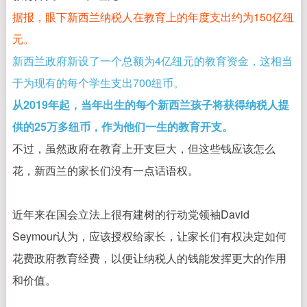
据报，眼下新西兰纳税人在教育上的年度支出约为150亿纽
元。
新西兰政府新设了一个总额为4亿纽元的教育资金，这相当
于为现有的每个学生支出700纽币。
从2019年起，当年出生的每个新西兰孩子将获得纳税人提
供的25万多纽币，作为他们一生的教育开支。
不过，虽然政府在教育上开支巨大，但这些钱应该怎么
花，新西兰的家长们没有一点话语权。
近年来在国会立法上很有建树的行动党领袖David
Seymour认为，应该授权给家长，让家长们有权决定如何
花费政府教育经费，以便让纳税人的钱能发挥更大的作用
和价值。