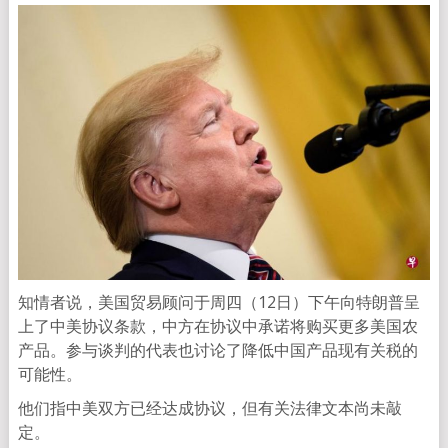
知情者说，美国贸易顾问于周四（12日）下午向特朗普呈
上了中美协议条款，中方在协议中承诺将购买更多美国农
产品。参与谈判的代表也讨论了降低中国产品现有关税的
可能性。
他们指中美双方已经达成协议，但有关法律文本尚未敲
定。