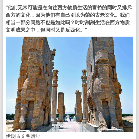
“他们无常可能是在向往西方物质生活的富裕的同时又排斥
西方的文化，因为他们有自己引以为荣的古老文化。我们
相当一部分同胞不也是如此吗？时时刻刻生活在西方物质
文明成果之中，但同时又是反西化。”
伊朗古文明遗址