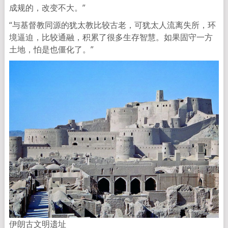
成规的，改变不大。”
“与基督教同源的犹太教比较古老，可犹太人流离失所，环
境逼迫，比较通融，积累了很多生存智慧。如果固守一方
土地，怕是也僵化了。”
伊朗古文明遗址