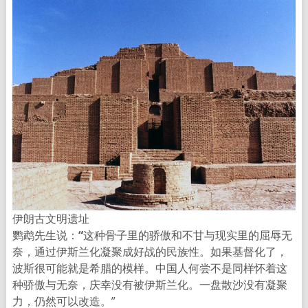
伊朗古文明遗址
鹦鹉先生说：
“
这种骨子里的骄傲和不甘与现实里的屈辱无
奈，通过伊斯兰化凝聚成好战的民族性。如果基督化了，
波斯很可能就是希腊的模样。中国人何尝不是同样怀着这
种骄傲与无奈，庆幸没有被伊斯兰化。一盘散沙没有凝聚
力，仍然可以改造。”