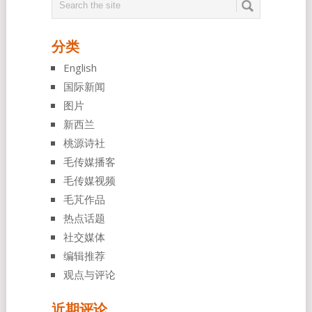
分类
English
国际新闻
图片
新西兰
桃源诗社
毛传媒播客
毛传媒视频
毛芃作品
热点话题
社交媒体
编辑推荐
观点与评论
近期评论