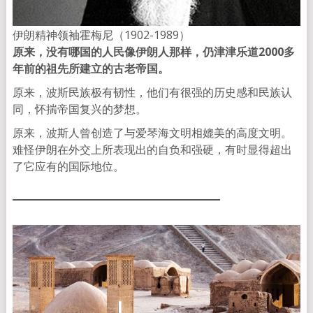
伊朗精神领袖霍梅尼（1902-1989）
原来，没有哪国的人民像伊朗人那样，仍津津乐道
2000多
年前的祖先所建立的古老帝国。
原来，波斯民族极有韧性，他们有很强的历史感和民族认
同，怀揣帝国复兴的梦想。
原来，波斯人曾创造了与爱琴海文明相媲美的高度文明。
难怪伊朗在外交上所表现出的自负和强硬，有时显得超出
了它应有的国际地位。