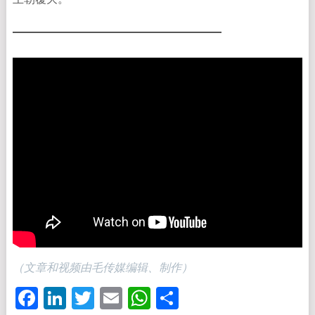
（文章和视频由毛传媒编辑、制作）
Facebook
LinkedIn
Twitter
Email
WhatsApp
分