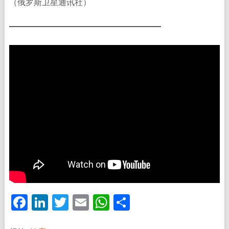
（俄罗斯卫星通讯社）
Facebook
LinkedIn
Twitter
Email
WhatsApp
分
享