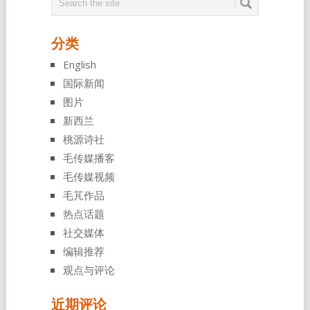
分类
English
国际新闻
图片
新西兰
桃源诗社
毛传媒播客
毛传媒视频
毛芃作品
热点话题
社交媒体
编辑推荐
观点与评论
近期评论