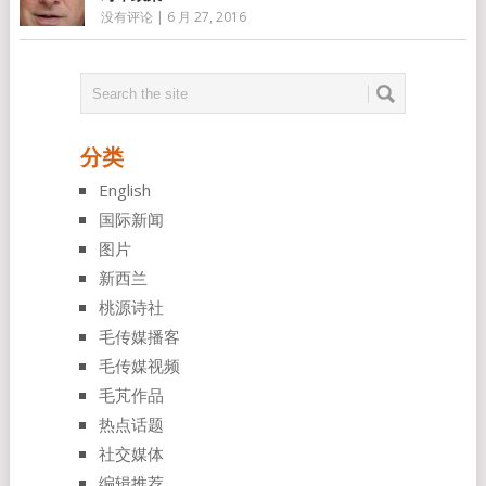
没有评论
|
6 月 27, 2016
分类
English
国际新闻
图片
新西兰
桃源诗社
毛传媒播客
毛传媒视频
毛芃作品
热点话题
社交媒体
编辑推荐