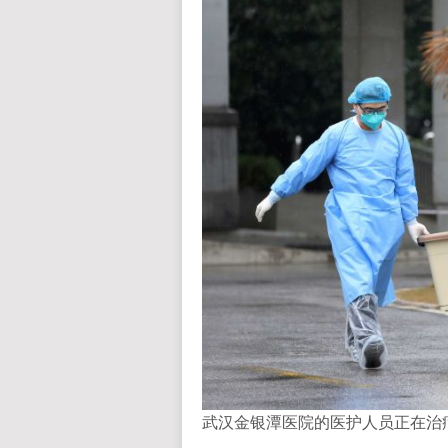
武汉金银潭医院的医护人员正在治疗由