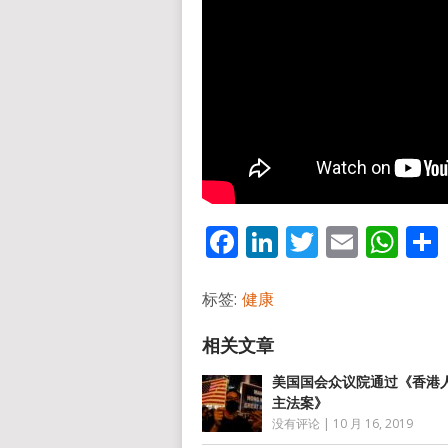
Facebook
LinkedIn
Twitter
Email
Wh
标签:
健康
美国国会众议院通过《香港
主法案》
没有评论
|
10 月 16, 2019