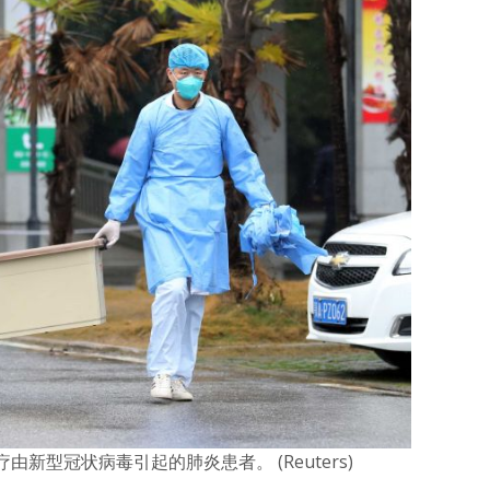
新型冠状病毒引起的肺炎患者。 (Reuters)