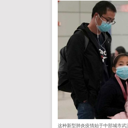
这种新型肺炎疫情始于中部城市武