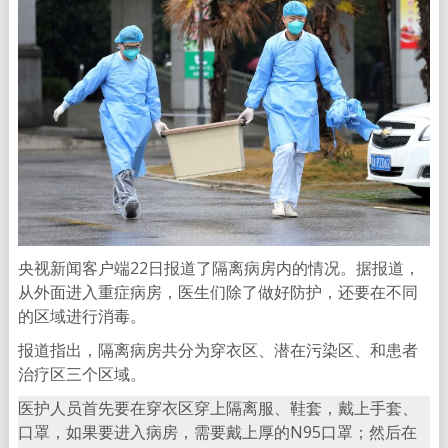
央视新闻客户端22日报道了隔离病房内的情况。据报道，
从外面进入重症病房，医生们除了做好防护，还要在不同
的区域进行消毒。
报道指出，隔离病房共分为穿衣区、潜在污染区、和患者
治疗区三个区域。
医护人员首先要在穿衣区穿上隔离服、鞋套，戴上手套、
口罩，如果要进入病房，需要戴上厚的N95口罩；然后在