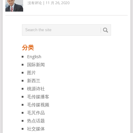
没有评论
|
11 月 26, 2020
分类
English
国际新闻
图片
新西兰
桃源诗社
毛传媒播客
毛传媒视频
毛芃作品
热点话题
社交媒体