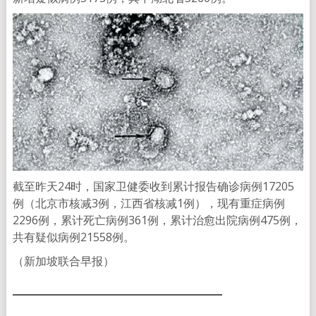
截至昨天24时，国家卫健委收到累计报告确诊病例17205
例（北京市核减3例，江西省核减1例），现有重症病例
2296例，累计死亡病例361例，累计治愈出院病例475例，
共有疑似病例21558例。
（新加坡联合早报）