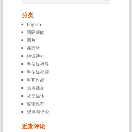
分类
English
国际新闻
图片
新西兰
桃源诗社
毛传媒播客
毛传媒视频
毛芃作品
热点话题
社交媒体
编辑推荐
观点与评论
近期评论