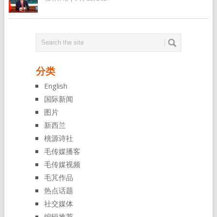
分类
English
国际新闻
图片
新西兰
桃源诗社
毛传媒播客
毛传媒视频
毛芃作品
热点话题
社交媒体
编辑推荐