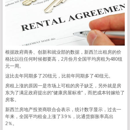
根据政府商务、创新和就业部的数据，新西兰出租房的价
格比以往任何时候都要高，2月份月全国平均房租为480纽
元一周。
这比去年同期多了20纽元，比前年同期多了40纽元。
房租上涨的原因一是市场上可租的房子缺乏，另外就是房
东为了满足政府提出的“健康房屋标准”，而把成本转嫁给了
房客。
新西兰房地产投资商联合会表示，统计数字显示，过去一
年来，全国平均租金上涨了3.9％，比通货膨胀率高出
2％。