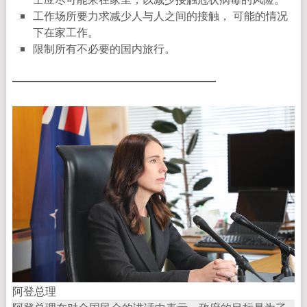
工作场所要力求减少人与人之间的接触， 可能的情况
下在家工作。
限制所有不必要的国内旅行。
阿登总理