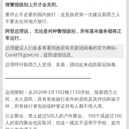
情警报级别上升才会关闭。
要停止不必要的国内旅行；这是政府第一次建议新西兰人
不要去任何地方旅行。
阿登总理说， 无论是何种警报级别，所有基本服务都将正
常运行。
总理建议人们多多查看同政府有关新冠病毒的官方网站-
Covid19.govt.nz，提防虚假信息。
总理呼吁新西兰人坚强、友善，团结起来战胜新冠病毒。
边境限制：从2020年3月19日晚11:59开始，除新西兰公
民，永久居民，具有有效旅行条件的居民及其伴侣和孩子
外，所有旅行者包括临时签证持有人都不得入境。
公众聚会：禁止超过500人的户外聚会。 100个或超过100
人的室内聚会也应取消，但这一规定不适用于学校、超市