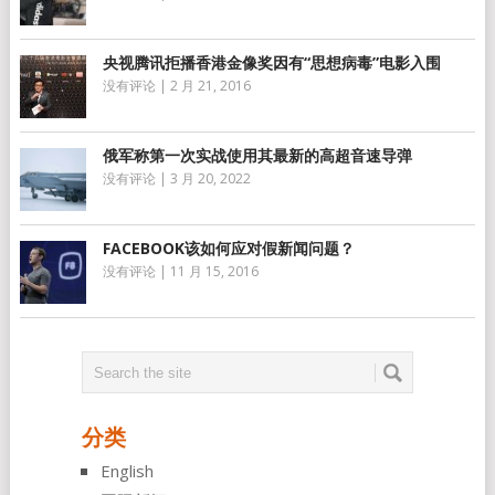
央视腾讯拒播香港金像奖因有“思想病毒”电影入围
没有评论
|
2 月 21, 2016
俄军称第一次实战使用其最新的高超音速导弹
没有评论
|
3 月 20, 2022
FACEBOOK该如何应对假新闻问题？
没有评论
|
11 月 15, 2016
分类
English