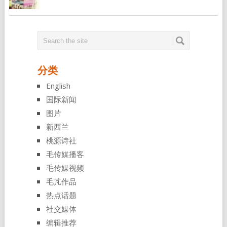
分类
English
国际新闻
图片
新西兰
桃源诗社
毛传媒播客
毛传媒视频
毛芃作品
热点话题
社交媒体
编辑推荐