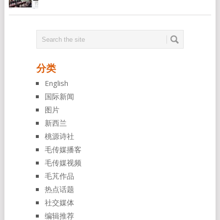
分类
English
国际新闻
图片
新西兰
桃源诗社
毛传媒播客
毛传媒视频
毛芃作品
热点话题
社交媒体
编辑推荐