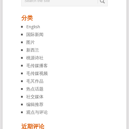
分类
English
国际新闻
图片
新西兰
桃源诗社
毛传媒播客
毛传媒视频
毛芃作品
热点话题
社交媒体
编辑推荐
观点与评论
近期评论