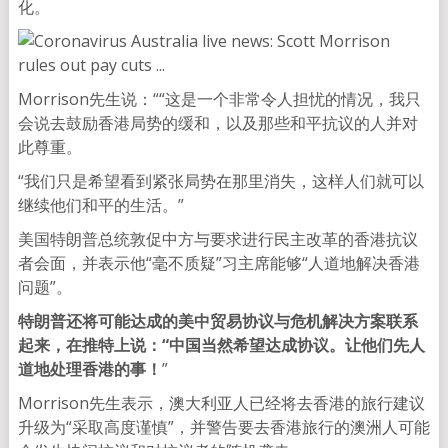
化。
Morrison先生说：““这是一个非常令人担忧的情况，我只
会说去鼓励香港局势的缓和，以及那些和平抗议的人并对
此尊重。
“我们只是希望看到紧张局势在那里消失，这样人们就可以
继续他们和平的生活。”
美国特朗普总统敦促中方与要求进行民主改革的香港抗议
者会面，并表示他“毫不质疑”习主席能够“人道地解决香港
问题”。
特朗普还将可能达成的美中贸易协议与危机解决方案联系
起来，在推特上说：“中国当然希望达成协议。让他们先人
道地处理香港的事！
”
Morrison先生表示，澳大利亚人已经将去香港的旅行建议
升级为“采取高度谨慎”，并警告要去香港旅行的澳洲人可能