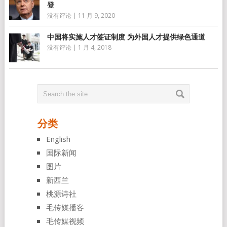
登
没有评论
|
11 月 9, 2020
中国将实施人才签证制度 为外国人才提供绿色通道
没有评论
|
1 月 4, 2018
分类
English
国际新闻
图片
新西兰
桃源诗社
毛传媒播客
毛传媒视频