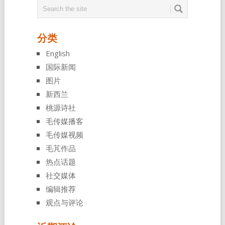
分类
English
国际新闻
图片
新西兰
桃源诗社
毛传媒播客
毛传媒视频
毛芃作品
热点话题
社交媒体
编辑推荐
观点与评论