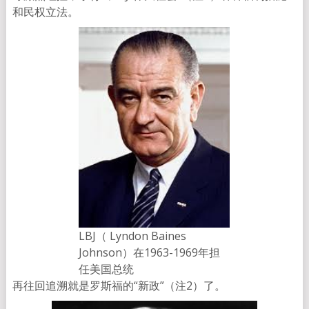
和民权立法。
LBJ（ Lyndon Baines
Johnson）在1963-1969年担
任美国总统
再往回追溯就是罗斯福的“新政”（注2）了。