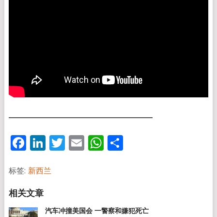
Facebook
LinkedIn
Twitter
Email
WhatsApp
分
享
标签:
新西兰
汽车冲撞美国会 一警察和嫌犯死亡