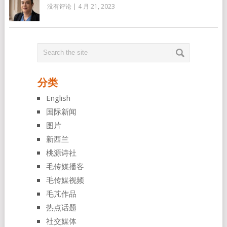
没有评论
|
4 月 21, 2023
分类
English
国际新闻
图片
新西兰
桃源诗社
毛传媒播客
毛传媒视频
毛芃作品
热点话题
社交媒体