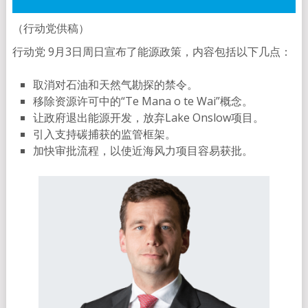
（行动党供稿）
行动党 9月3日周日宣布了能源政策，内容包括以下几点：
取消对石油和天然气勘探的禁令。
移除资源许可中的“Te Mana o te Wai”概念。
让政府退出能源开发，放弃Lake Onslow项目。
引入支持碳捕获的监管框架。
加快审批流程，以使近海风力项目容易获批。