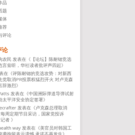
作品
话题
媒体
推荐
与评论
评论
沟农民
发表在《
【论坛】陈耐锶竞选
危言耸听，华社读者批评声四起
》
表在《
评陈耐锶的竞选攻势：对新西
先党取消PR投票权猛烈开火 对卢克森
言辞激烈
》
atts
发表在《
中国洲际弹道导弹试射
动太平洋安全协定签署
》
ecrafter
发表在《
卢克森总理取消
NZ每周定期节目采访，国家党投诉
Z记者
》
health way
发表在《
美官员对韩国工
突袭拘留表示遗憾 承诺不再发生
》