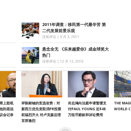
2011年调查：移民第一代最辛苦 第
二代发展前景乐观
没有评论
|
9 月 3, 2011
悬念全无 《乐来越爱你》成金球奖大
热门
没有评论
|
12 月 12, 2016
席上怒吼
评陈耐锶的竞选攻势：对
肖志鴻向法庭申请暂缓支
THE MAGI
他到底说
新西兰优先党取消PR投票
付PAUL YOUNG 近$48
WORLD 
议会记录
权猛烈开火 对卢克森总理
万纽币赔款和诉讼费用
言辞激烈