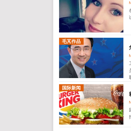
毛芃作品
国际新闻