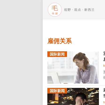
雇佣关系
国际新闻
国际新闻