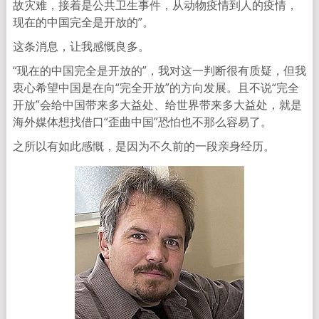
故灾难，接着是公共卫生事件，从动物疫情到人的疫情，
现在的中国完全是开放的”。
这条消息，让我感慨良多。
“现在的中国完全是开放的”，我对这一判断很有质疑，但我
衷心希望中国是在向“完全开放”的方向发展。且不说“完全
开放”会给中国带来多大益处、给世界带来多大益处，就是
海外媒体想找借口“歪曲中国”恐怕也不那么容易了。
之所以有如此感慨，是因为不久前的一段亲身经历。