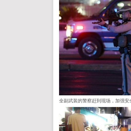
全副武装的警察赶到现场，加强安全戒备