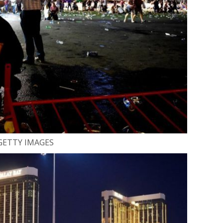
TY IMAGES