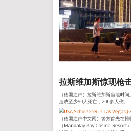
拉斯维加斯惊现枪
（德国之声）拉斯维加斯当地时间
造成至少50人死亡，200多人伤。
（德国之声中文网）警方首先在推
（Mandalay Bay Casino