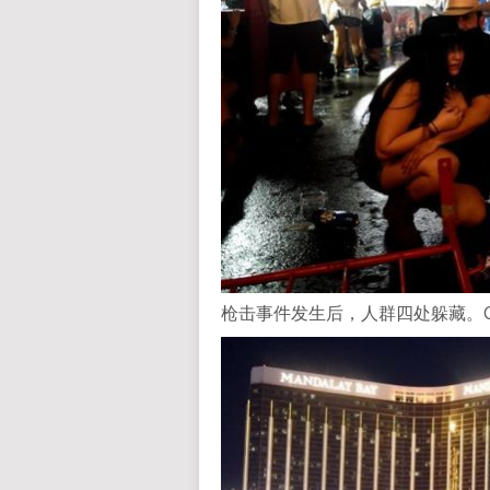
枪击事件发生后，人群四处躲藏。GET