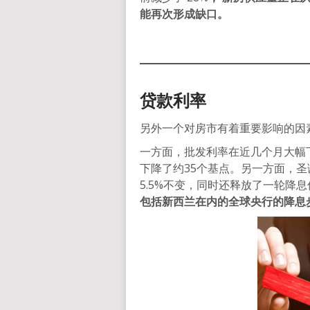
能再次形成缺口。
贷款利率
另外一个对房市有着重要影响的因
一方面，批发利率在近几个月大幅
下降了约35个基点。另一方面，圣
5.5%不变，同时还释放了一轮降
包括新西兰在内的全球央行的降息