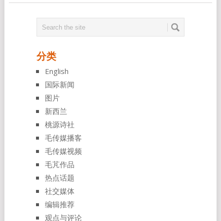
分类
English
国际新闻
图片
新西兰
桃源诗社
毛传媒播客
毛传媒视频
毛芃作品
热点话题
社交媒体
编辑推荐
观点与评论