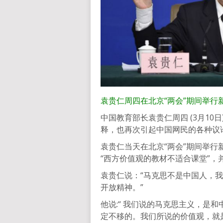
袁贵仁周四在北京“两会”期间举行
中国教育部长袁贵仁周四 (3月10
释，也再次引起中国网民的各种议
袁贵仁当天在北京“两会”期间举
“西方价值观的教材不适合课堂”，
袁贵仁说：“马克思不是中国人，
开放精神。”
他说:“ 我们说的马克思主义，是
定不移的。我们所说的价值观，就