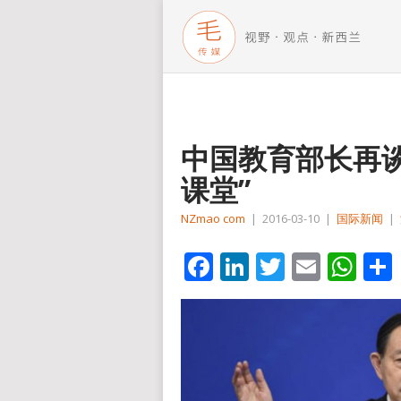
中国教育部长再谈
课堂”
NZmao com
|
2016-03-10
|
国际新闻
|
Facebook
LinkedIn
Twitter
Email
Wh