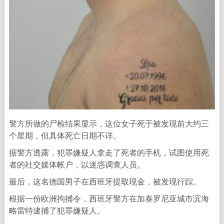
警方所做的尸检结果显示，这位女子死于被发现前大约三
个星期，但具体死亡日期不详。
据警方透露，犯罪嫌疑人拿走了死者的手机，试图使用死
者的社交媒体帐户，以迷惑调查人员。
最后，这名德国男子在西班牙提取现金，被发现行踪。
根据一份欧洲拘捕令，西班牙警方在加泰罗尼亚城市滨海
略雷特逮捕了犯罪嫌疑人。