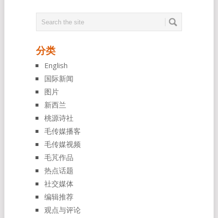
分类
English
国际新闻
图片
新西兰
桃源诗社
毛传媒播客
毛传媒视频
毛芃作品
热点话题
社交媒体
编辑推荐
观点与评论