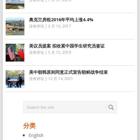
奥克兰房租2016年平均上涨4.4%
没有评论
|
2 月 16, 2017
美议员提案 拟收紧中国学生研究员签证
没有评论
|
5 月 15, 2019
美中朝韩原则同意正式宣告朝鲜战争结束
没有评论
|
12 月 14, 2021
分类
English