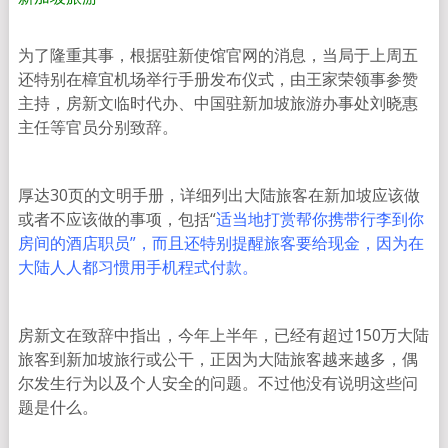
为了隆重其事，根据驻新使馆官网的消息，当局于上周五
还特别在樟宜机场举行手册发布仪式，由王家荣领事参赞
主持，房新文临时代办、中国驻新加坡旅游办事处刘晓惠
主任等官员分别致辞。
厚达30页的文明手册，详细列出大陆旅客在新加坡应该做
或者不应该做的事项，包括“
适当地打赏帮你携带行李到你
房间的酒店职员”，而且还特别提醒旅客要给现金，因为在
大陆人人都习惯用手机程式付款。
房新文在致辞中指出，今年上半年，已经有超过150万大陆
旅客到新加坡旅行或公干，正因为大陆旅客越来越多，偶
尔发生行为以及个人安全的问题。不过他没有说明这些问
题是什么。