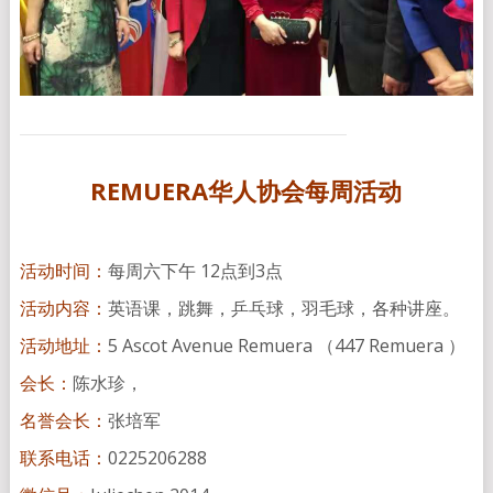
REMUERA华人协会每周活动
活动时间：
每周六下午 12点到3点
活动内容：
英语课，跳舞，乒乓球，羽毛球，各种讲座。
活动地址：
5 Ascot Avenue Remuera （447 Remuera ）
会长：
陈水珍，
名誉会长：
张培军
联系电话：
0225206288