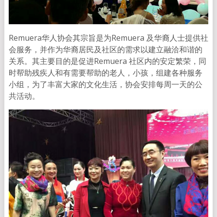
Remuera华人协会其宗旨是为Remuera 及华裔人士提供社
会服务，并作为华裔居民及社区的需求以建立融洽和谐的
关系。其主要目的是促进Remuera 社区内的安定繁荣，同
时帮助残疾人和有需要帮助的老人，小孩，组建各种服务
小组，为了丰富大家的文化生活，协会安排每周一天的公
共活动。