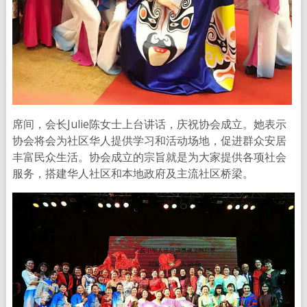
席间，会长Julie陈女士上台讲话，庆祝协会成立。她表示
协会将会为社区华人提供学习和活动场地，促进群众安居
丰富民众生活。协会成立的宗旨就是为大家提供各项社会
服务，搭建华人社区和本地政府及主流社区桥梁。