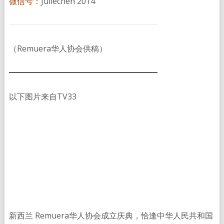
微信号：
Juliechen 2014
（Remuera华人协会供稿）
以下图片来自TV33
新西兰 Remuera华人协会成立庆典，恰逢中华人民共和国