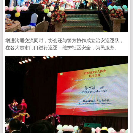
增进沟通交流同时，协会还与警方协作成立治安巡逻队，
在各大超市门口进行巡逻，维护社区安全，为民服务。