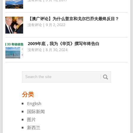
【澳广评论】为什么普京和戈尔巴乔夫最终反目？
没有评论
|
9 月 2, 2022
2009年底，我为《华页》撰写年终告白
没有评论
|
8 月 30, 2024
分类
English
国际新闻
图片
新西兰