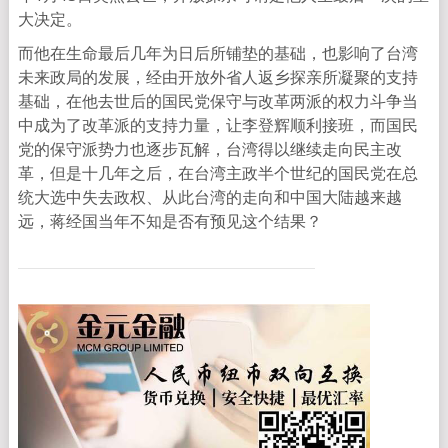
大决定。
而他在生命最后几年为日后所铺垫的基础，也影响了台湾
未来政局的发展，经由开放外省人返乡探亲所凝聚的支持
基础，在他去世后的国民党保守与改革两派的权力斗争当
中成为了改革派的支持力量，让李登辉顺利接班，而国民
党的保守派势力也逐步瓦解，台湾得以继续走向民主改
革，但是十几年之后，在台湾主政半个世纪的国民党在总
统大选中失去政权、从此台湾的走向和中国大陆越来越
远，蒋经国当年不知是否有预见这个结果？