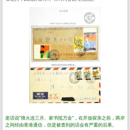
老话说”烽火连三月、家书抵万金”，在开放探亲之前，两岸
之间经由香港通信，但是被查到的话会有严重的后果。