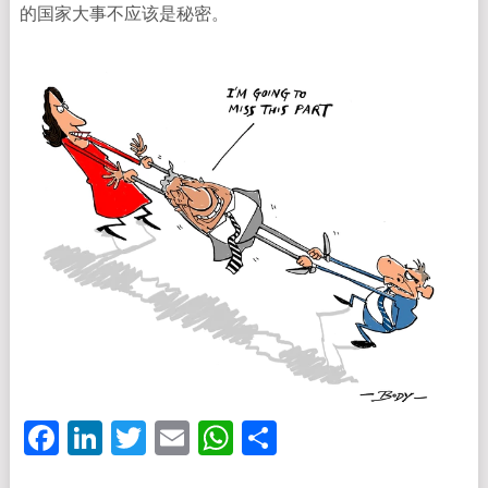
的国家大事不应该是秘密。
Facebook
LinkedIn
Twitter
Email
WhatsApp
分
享