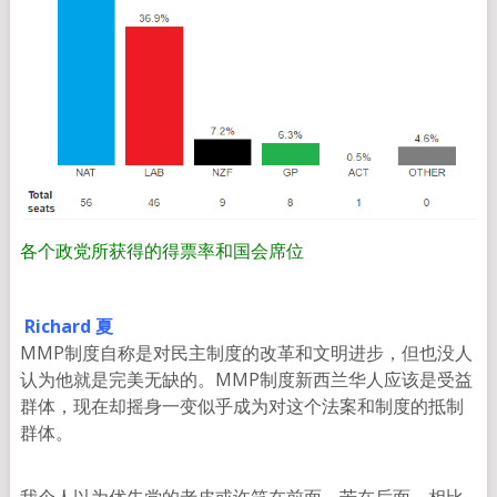
各个政党所获得的得票率和国会席位
Richard 夏
MMP制度自称是对民主制度的改革和文明进步，但也没人
认为他就是完美无缺的。MMP制度新西兰华人应该是受益
群体，现在却摇身一变似乎成为对这个法案和制度的抵制
群体。