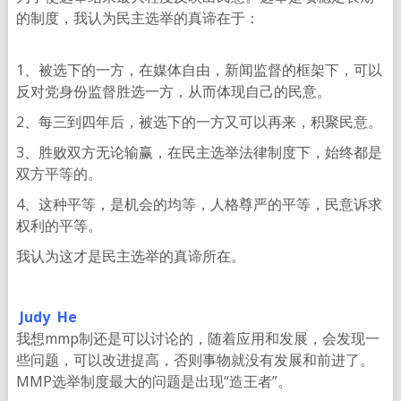
的制度，我认为民主选举的真谛在于：
1、被选下的一方，在媒体自由，新闻监督的框架下，可以
反对党身份监督胜选一方，从而体现自己的民意。
2、每三到四年后，被选下的一方又可以再来，积聚民意。
3、胜败双方无论输赢，在民主选举法律制度下，始终都是
双方平等的。
4、这种平等，是机会的均等，人格尊严的平等，民意诉求
权利的平等。
我认为这才是民主选举的真谛所在。
Judy He
我想mmp制还是可以讨论的，随着应用和发展，会发现一
些问题，可以改进提高，否则事物就没有发展和前进了。
MMP选举制度最大的问题是出现“造王者”。