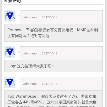
5 条评论
adminmp
2017-10-18
Conney： 7%的选票拥有百分百决定权，MMP选举制
度有问题吗？绝对有问题
adminmp
2017-10-18
Ling: 这几位玩得太累了吧？
adminmp
2017-10-18
Tap Warehouse： 假设大麻党占有了7%。国家党和
工党各占44% 和45%。 这时决定国家命运的就是大麻