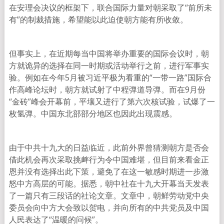
在安理会决议的框架下，联合国际力量对朝采取了“前所未
有”的制裁措施，希望能以此迫使朝方能有所收敛。
但事实上，在近期每当中国将举办重要的国际会议时，朝
方就诡异的选择在同一时期或活动举行之前，进行军事实
验。例如在今年5月被习近平极为看重的“一带一路”国际合
作高峰论坛时，朝方就试射了中程弹道导弹。而在9月份
“金砖”峰会开幕前，平壤又进行了第六次核试验，试爆了一
枚氢弹。中国东北部部分地区也因此出现震感。
由于中共十九大的日益临近，此前外界曾猜测朝方是否会
借此机会再次采取挑衅行为令中国难堪，但目前来看金正
恩并没有选择出此下策，避免了在这一敏感时期进一步激
怒中方高层的可能。据悉，朝中社在十九大开幕当天发表
了一篇只有三段话的社论文章。文章中，朝鲜劳动党中央
委员会向中方大会致以贺电，并向所有的中共党员及中国
人民表达了“温暖的问候”。