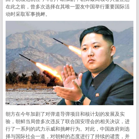
在此之前，曾多次选择在其唯一盟友中国举行重要国际活
动时采取军事挑衅。
朝方在今年加剧了对弹道导弹项目和核计划的发展及实
验，朝鲜当局曾多次违反了联合国安理会的相关决议，进
行了一系列的武力示威和挑衅行为。对此，中国政府则选
择与国际社会一道，对朝鲜的态度进行了持续的谴责，并