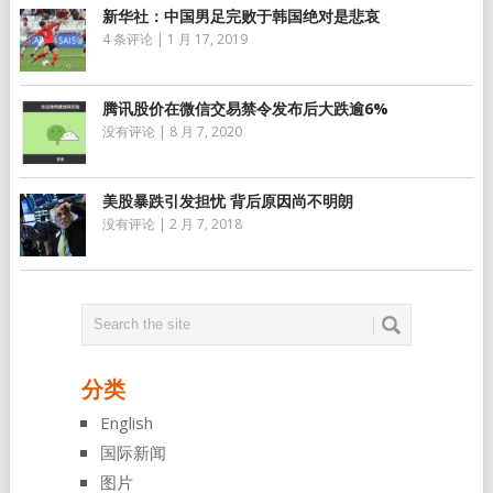
新华社：中国男足完败于韩国绝对是悲哀
4 条评论
|
1 月 17, 2019
腾讯股价在微信交易禁令发布后大跌逾6%
没有评论
|
8 月 7, 2020
美股暴跌引发担忧 背后原因尚不明朗
没有评论
|
2 月 7, 2018
分类
English
国际新闻
图片