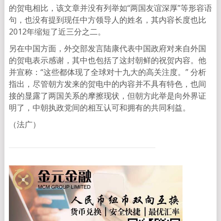
的贺电相比，该文章并没有列举如“两国友谊深厚”等形容语
句，也没有提到现任中方领导人的姓名，其内容长度也比
2012年缩短了近三分之二。
另在中国方面，外交部发言陆康代表中国政府对来自外国
的贺电表示感谢，其中也包括了这封朝鲜的祝贺内容。他
并宣称：“这些都体现了全球对十九大的高关注度。” 分析
指出，尽管朝方发来的贺电中的内容并不具有特色，也间
接的显露了两国关系的摩擦现状，但朝方此举是向外界证
明了，中朝执政党间的相互认可和拥有的共同利益。
（法广）