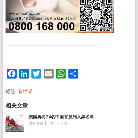
Facebook
LinkedIn
Twitter
Email
WhatsApp
分
享
标签:
看世界
美国再将24名中国官员列入黑名单
没有评论
|
3 月 17, 2021