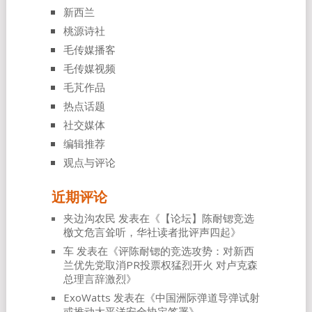
新西兰
桃源诗社
毛传媒播客
毛传媒视频
毛芃作品
热点话题
社交媒体
编辑推荐
观点与评论
近期评论
夹边沟农民
发表在《
【论坛】陈耐锶竞选
檄文危言耸听，华社读者批评声四起
》
车
发表在《
评陈耐锶的竞选攻势：对新西
兰优先党取消PR投票权猛烈开火 对卢克森
总理言辞激烈
》
ExoWatts
发表在《
中国洲际弹道导弹试射
或推动太平洋安全协定签署
》