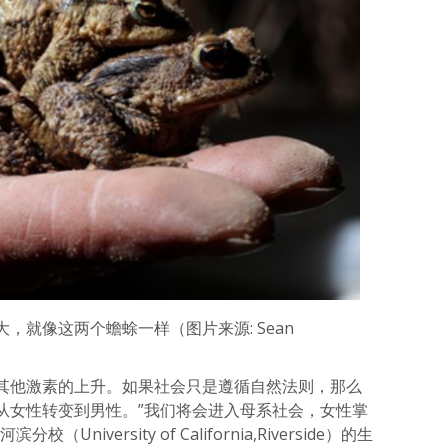
，就像这两个蟾蜍一样（图片来源: Sean
其他激素的上升。如果社会只是遵循自然法则，那么
从女性转变到男性。”我们将会进入母系社会，女性掌
iversity of California,Riverside）的生