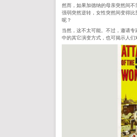
然而，如果加德纳的母亲突然间不
强弱突然逆转，女性突然间变得比
呢？
当然，这不太可能。不过，邀请专
中的其它演变方式，也可揭示人们