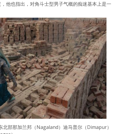
不过，他也指出，对角斗士型男子气概的痴迷基本上是一
部那加兰邦（Nagaland）迪马普尔（Dimapur）