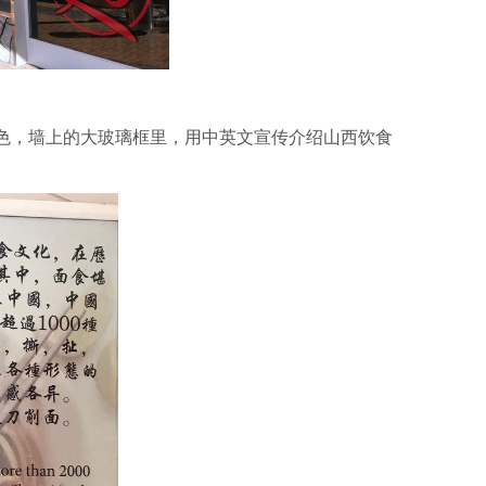
色，墙上的大玻璃框里，用中英文宣传介绍山西饮食