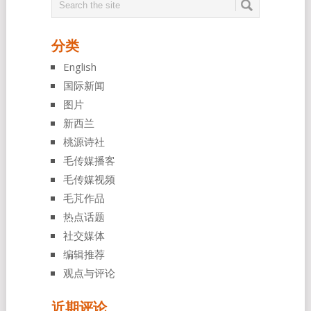
分类
English
国际新闻
图片
新西兰
桃源诗社
毛传媒播客
毛传媒视频
毛芃作品
热点话题
社交媒体
编辑推荐
观点与评论
近期评论