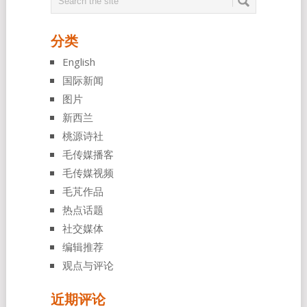
分类
English
国际新闻
图片
新西兰
桃源诗社
毛传媒播客
毛传媒视频
毛芃作品
热点话题
社交媒体
编辑推荐
观点与评论
近期评论